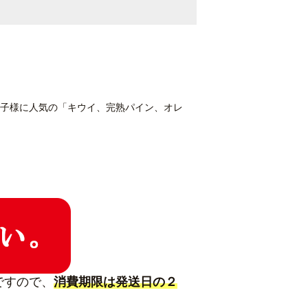
子様に人気の「キウイ、完熟パイン、オレ
ですので、
消費期限は発送日の２