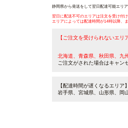
静岡県から発送をして翌日配達可能エリア
翌日に配送不可のエリアは注文を受け付け
エリアによっては配達時間が14時以降、
【ご注文を受けられないエリ
北海道、青森県、秋田県、九
ご注文がされた場合はキャン
【配達時間が遅くなるエリア
岩手県、宮城県、山形県、岡