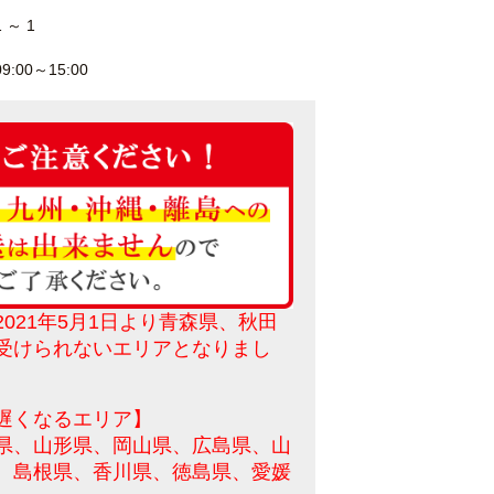
1 ～ 1
09:00～15:00
021年5月1日より
青森県、秋田
受けられないエリアとなりまし
遅くなるエリア】
県、山形県、岡山県、広島県、山
、島根県、香川県、徳島県、愛媛