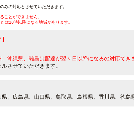
のみの対応とさせていただきます。
ることができません。
または18時以降になる地域があります。
ア】
州、沖縄県、離島は配達が翌々日以降になるの対応でき
セルさせていただきます。
】
山県、広島県、山口県、鳥取県、島根県、香川県、徳島