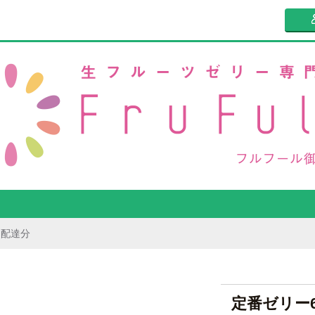
）配達分
定番ゼリー