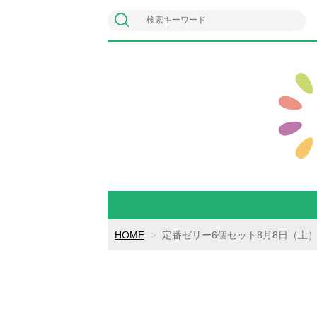
HOME
定番ゼリー6個セット8月8日（土