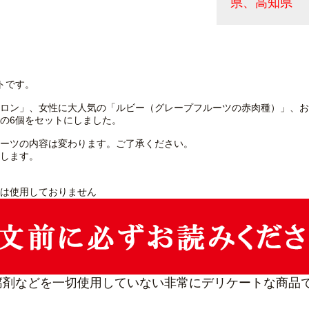
県、高知県
トです。
ロン」、女性に大人気の「ルビー（グレープフルーツの赤肉種）」、お
の6個をセットにしました。
ーツの内容は変わります。ご了承ください。
します。
は使用しておりません
腐剤などを一切使用していない非常にデリケートな商品