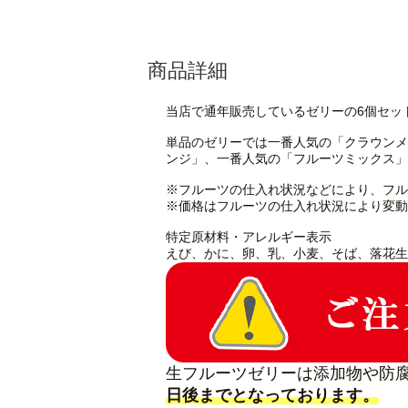
商品詳細
当店で通年販売しているゼリーの6個セッ
単品のゼリーでは一番人気の「クラウンメ
ンジ」、一番人気の「フルーツミックス」
※フルーツの仕入れ状況などにより、フル
※価格はフルーツの仕入れ状況により変動
特定原材料・アレルギー表示
えび、かに、卵、乳、小麦、そば、落花生
生フルーツゼリーは添加物や防
日後までとなっております。